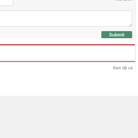
Submit
Xem tất cả